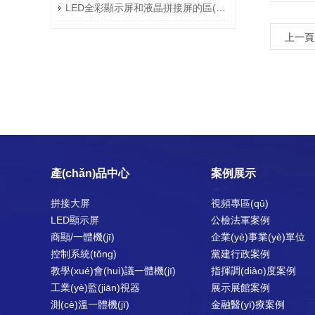
LED全彩顯示屏和液晶拼接屏的區(qū)別
上一頁
產(chǎn)品中心
案例展示
拼接大屏
視頻專區(qū)
LED顯示屏
公檢法軍案例
商顯/一體機(jī)
企業(yè)事業(yè)單位
控制系統(tǒng)
黨建行政案例
教學(xué)會(huì)議一體機(jī)
指揮調(diào)度案例
工業(yè)監(jiān)視器
展示展館案例
測(cè)溫一體機(jī)
金融醫(yī)療案例