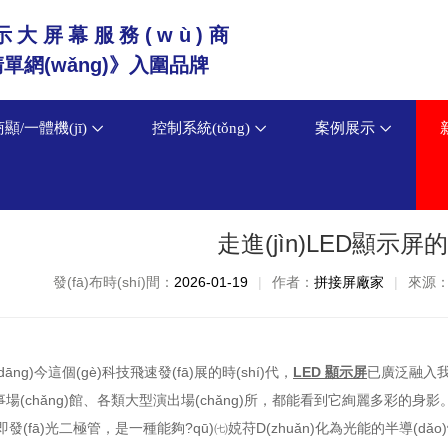
顯示大屏幕服務(wù)商
清單網(wǎng)》入圍品牌
室內(nèi)LED全彩小間距
OLED柔性拼接大屏
立式廣告機(jī)
公檢法軍案例
發(fā)展歷程
電視拼接器
公司新聞
人才招聘
企業(yè)事業(yè)單位
戶外LED全彩小間距
防爆液晶拼接大屏
電梯廣告機(jī)
榮譽(yù)證書
高清矩陣
常見問題
在線留言
顯/一體機(jī)
控制系統(tǒng)
案例展示
走進(jìn)LED顯示
發(fā)布時(shí)間：
2026-01-19
|
作者：
拼接屏廠家
|
來源
dāng)今這個(gè)科技飛速發(fā)展的時(shí)代，
LED 顯示屏
已廣泛融入我們
場(chǎng)館、各類大型演出場(chǎng)所，都能看到它絢麗多彩的身影
 即發(fā)光二極管，是一種能夠?qū)㈦娔苻D(zhuǎn)化為光能的半導(d