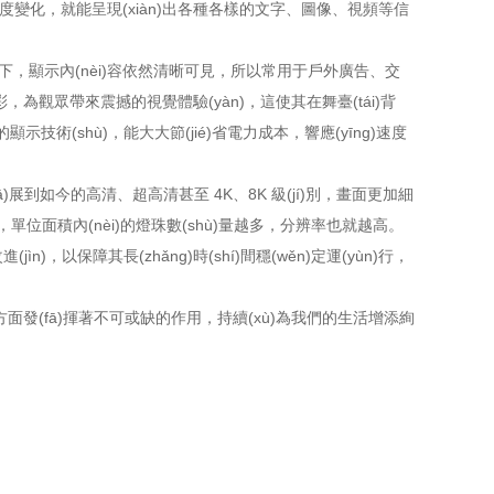
，就能呈現(xiàn)出各種各樣的文字、圖像、視頻等信
射下，顯示內(nèi)容依然清晰可見，所以常用于戶外廣告、交
，為觀眾帶來震撼的視覺體驗(yàn)，這使其在舞臺(tái)背
示技術(shù)，能大大節(jié)省電力成本，響應(yīng)速度
展到如今的高清、超高清甚至 4K、8K 級(jí)別，畫面更加細
，單位面積內(nèi)的燈珠數(shù)量越多，分辨率也就越高。
)，以保障其長(zhǎng)時(shí)間穩(wěn)定運(yùn)行，
發(fā)揮著不可或缺的作用，持續(xù)為我們的生活增添絢