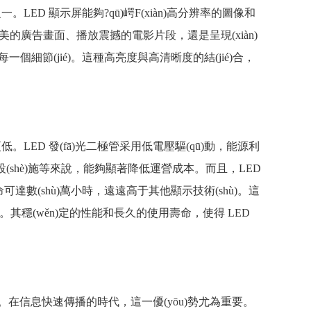
。LED 顯示屏能夠?qū)崿F(xiàn)高分辨率的圖像和
精美的廣告畫面、播放震撼的電影片段，還是呈現(xiàn)
細節(jié)。這種高亮度與高清晰度的結(jié)合，
低。LED 發(fā)光二極管采用低電壓驅(qū)動，能源利
共設(shè)施等來說，能夠顯著降低運營成本。而且，LED
命可達數(shù)萬小時，遠遠高于其他顯示技術(shù)。這
。其穩(wěn)定的性能和長久的使用壽命，使得 LED
容。在信息快速傳播的時代，這一優(yōu)勢尤為重要。