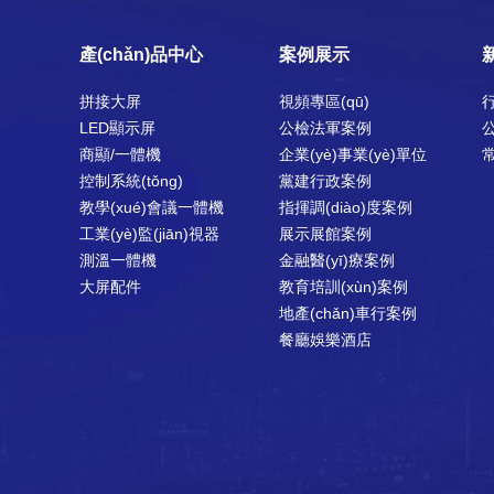
產(chǎn)品中心
案例展示
新
拼接大屏
視頻專區(qū)
行
LED顯示屏
公檢法軍案例
商顯/一體機
企業(yè)事業(yè)單位
控制系統(tǒng)
黨建行政案例
教學(xué)會議一體機
指揮調(diào)度案例
工業(yè)監(jiān)視器
展示展館案例
測溫一體機
金融醫(yī)療案例
大屏配件
教育培訓(xùn)案例
地產(chǎn)車行案例
餐廳娛樂酒店