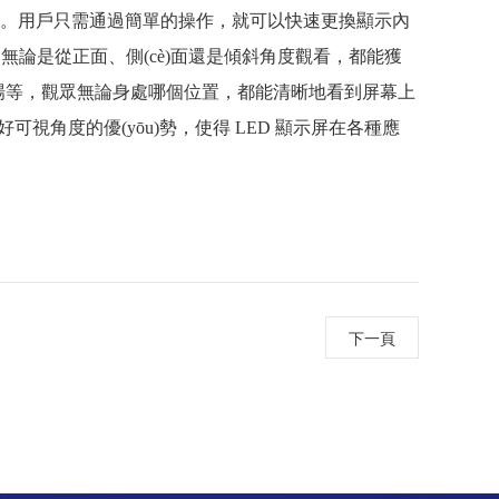
觀眾。用戶只需通過簡單的操作，就可以快速更換顯示內
。無論是從正面、側(cè)面還是傾斜角度觀看，都能獲
n)場等，觀眾無論身處哪個位置，都能清晰地看到屏幕上
良好可視角度的優(yōu)勢，使得 LED 顯示屏在各種應
下一頁