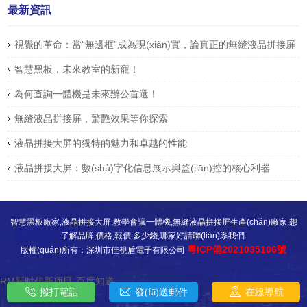
最新資訊
視覺的革命：當“無邊框”成為現(xiàn)實，論真正的無縫液晶拼接屏
智慧黑板，未來教室的新寵！
為何查詢一體機是未來辦公首選！
無縫液晶拼接屏，驚艷效果等你探索
液晶拼接大屏的獨特的魅力和卓越的性能
液晶拼接大屏：數(shù)字化信息展示與監(jiān)控的核心利器
智慧黑板廠家,液晶拼接大屏,教學會議一體機,無縫液晶拼接屏生產(chǎn)廠家,想
了解品牌,價格,報價,多少錢,哪家好請聯(lián)系我們.
粵ICP備2021035106號
版權(quán)所有：深圳市佳視盾電子有限公司
RM新时代新项目-百度知道
撥打電話
發(fā)送郵件
在線導航