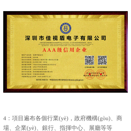
4：項目遍布各個行業(yè)，政府機構(gòu)、商
場、企業(yè)、銀行、指揮中心、展廳等等