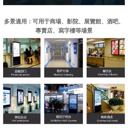
多景適用：可用于商場、影院、展覽館、酒吧、
專賣店、寫字樓等場景