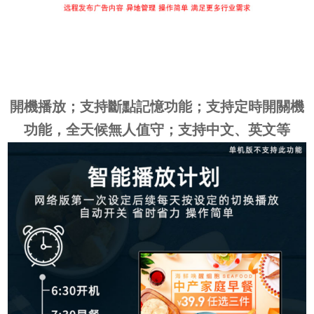
開機播放；支持斷點記憶功能；支持定時開關機
功能，全天候無人值守；支持中文、英文等