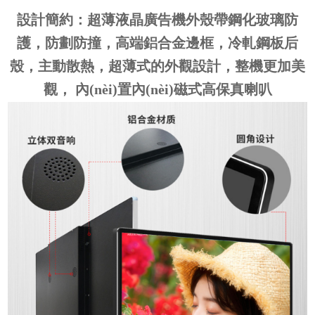
設計簡約：超薄液晶廣告機外殼帶鋼化玻璃防
護，防劃防撞，高端鋁合金邊框，冷軋鋼板后
殼，主動散熱，超薄式的外觀設計，整機更加美
觀， 內(nèi)置內(nèi)磁式高保真喇叭